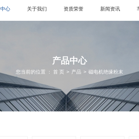
品中心
关于我们
资质荣誉
新闻资讯
产品中心
您当前的位置 ： 首 页
>
产品
>
磁电机绝缘粉末