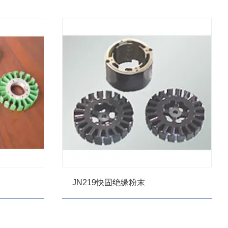
JN219快固绝缘粉末