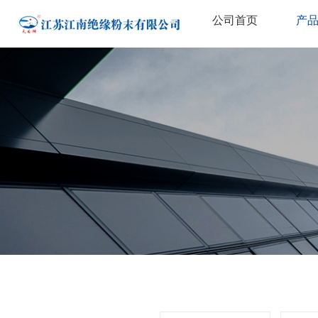
公司首页
产