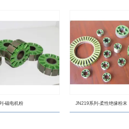
系列-磁电机粉
JN219系列-柔性绝缘粉末