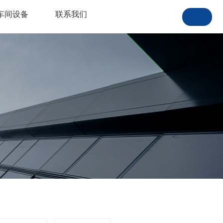
车间设备
联系我们