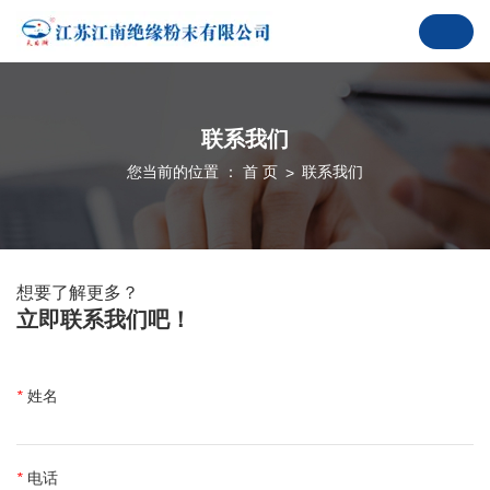
联系我们
您当前的位置 ： 首 页
联系我们
>
想要了解更多？
立即联系我们吧！
*
姓名
*
电话